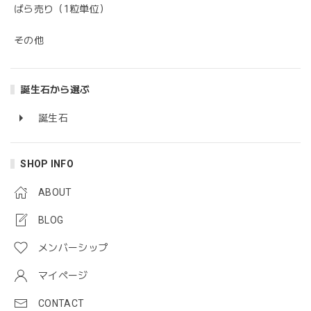
ばら売り（1粒単位）
その他
誕生石から選ぶ
誕生石
SHOP INFO
ABOUT
BLOG
メンバーシップ
マイページ
CONTACT