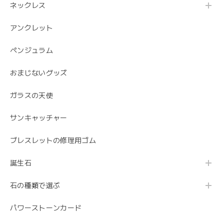
ネックレス
アンクレット
ペンジュラム
おまじないグッズ
ガラスの天使
サンキャッチャー
ブレスレットの修理用ゴム
誕生石
石の種類で選ぶ
パワーストーンカード