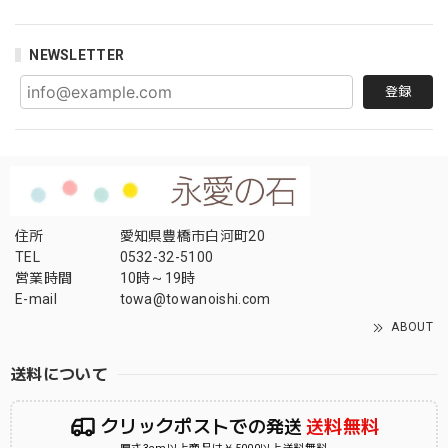
NEWSLETTER
登録
住所
愛知県豊橋市白河町20
TEL
0532-32-5100
営業時間
10時～19時
E-mail
towa@towanoishi.com
ABOUT
送料について
クリックポストでの発送
送料無料