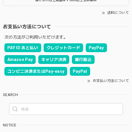
厚さ3cm以上商品は￥5000以上送料無料
送料について
お支払い方法について
次の方法がご利用いただけます。
PAY ID あと払い
クレジットカード
PayPay
Amazon Pay
キャリア決済
銀行振込
コンビニ決済またはPay-easy
PayPal
お支払い方法について
SEARCH
NOTICE