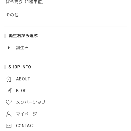
ばら売り（1粒単位）
その他
誕生石から選ぶ
誕生石
SHOP INFO
ABOUT
BLOG
メンバーシップ
マイページ
CONTACT