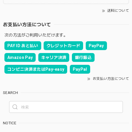
送料について
お支払い方法について
次の方法がご利用いただけます。
PAY ID あと払い
クレジットカード
PayPay
Amazon Pay
キャリア決済
銀行振込
コンビニ決済またはPay-easy
PayPal
お支払い方法について
SEARCH
NOTICE