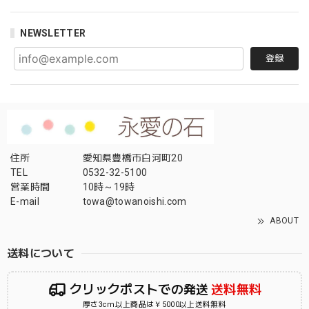
NEWSLETTER
登録
住所
愛知県豊橋市白河町20
TEL
0532-32-5100
営業時間
10時～19時
E-mail
towa@towanoishi.com
ABOUT
送料について
クリックポストでの発送
送料無料
厚さ3cm以上商品は￥5000以上送料無料