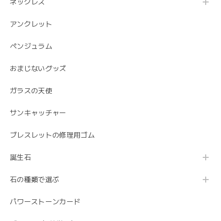
ネックレス
アンクレット
ペンジュラム
おまじないグッズ
ガラスの天使
サンキャッチャー
ブレスレットの修理用ゴム
誕生石
石の種類で選ぶ
パワーストーンカード