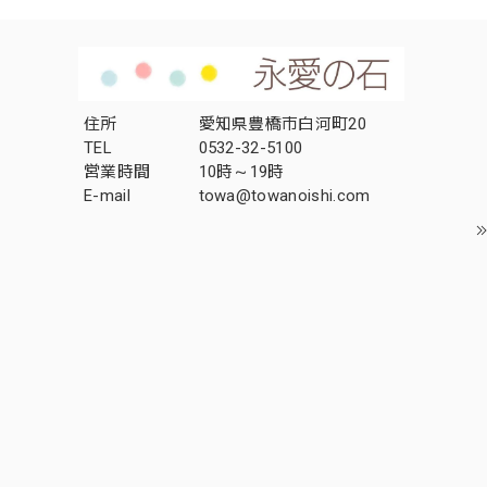
住所
愛知県豊橋市白河町20
TEL
0532-32-5100
営業時間
10時～19時
E-mail
towa@towanoishi.com