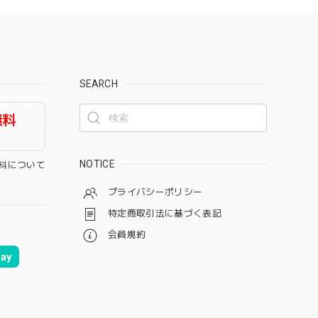
SEARCH
無料
NOTICE
料について
プライバシーポリシー
特定商取引法に基づく表記
会員規約
ay