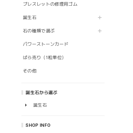
ブレスレットの修理用ゴム
誕生石
石の種類で選ぶ
パワーストーンカード
ばら売り（1粒単位）
その他
誕生石から選ぶ
誕生石
SHOP INFO