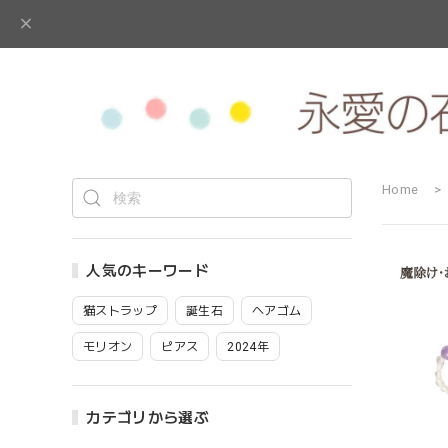
Home
人気のキーワード
猫ストラップ
誕生石
ヘアゴム
モリオン
ピアス
2024年
カテゴリから選ぶ