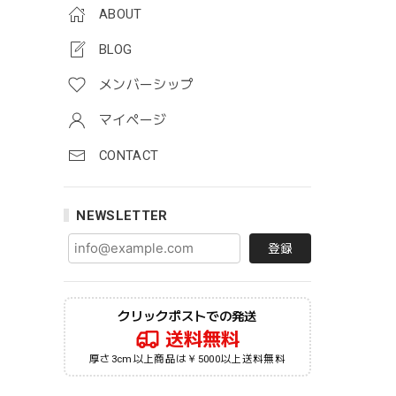
ABOUT
BLOG
メンバーシップ
マイページ
CONTACT
NEWSLETTER
登録
クリックポストでの発送
送料無料
厚さ3cm以上商品は￥5000以上送料無料