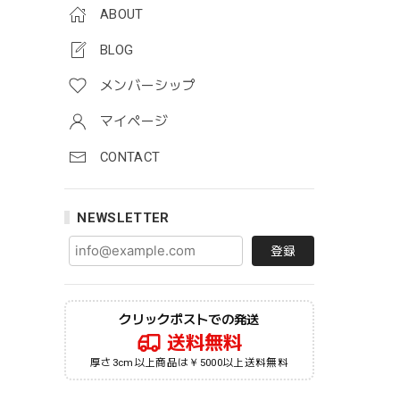
ABOUT
BLOG
メンバーシップ
マイページ
CONTACT
NEWSLETTER
登録
クリックポストでの発送
送料無料
厚さ3cm以上商品は￥5000以上送料無料