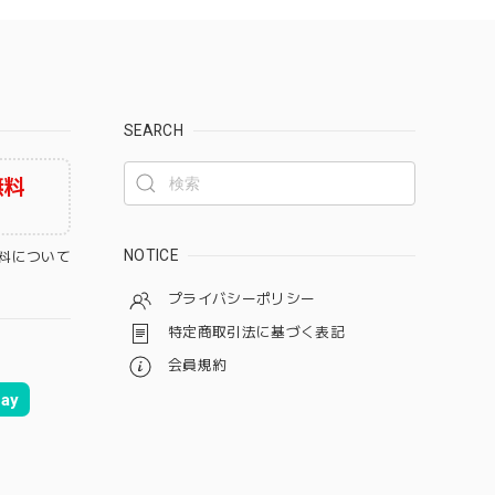
SEARCH
無料
NOTICE
料について
プライバシーポリシー
特定商取引法に基づく表記
会員規約
ay