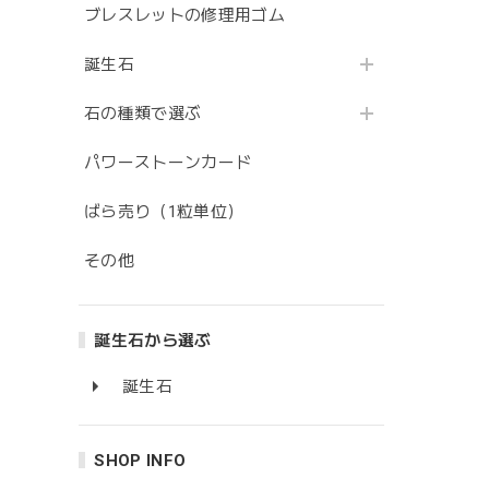
ブレスレットの修理用ゴム
誕生石
石の種類で選ぶ
パワーストーンカード
ばら売り（1粒単位）
その他
誕生石から選ぶ
誕生石
SHOP INFO