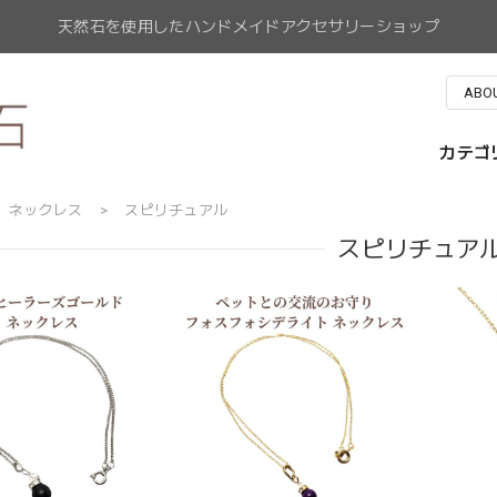
天然石を使用したハンドメイドアクセサリーショップ
ABO
カテゴ
ネックレス
スピリチュアル
スピリチュア