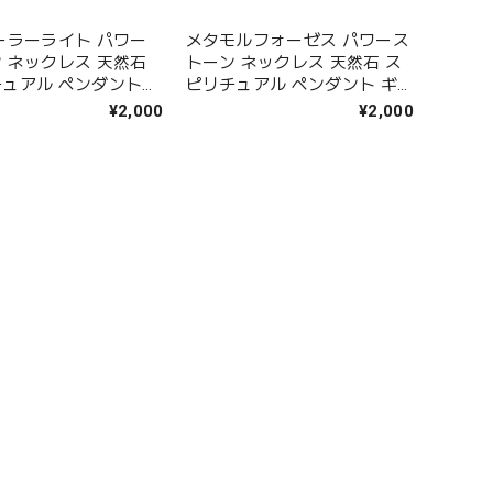
ーラーライト パワー
メタモルフォーゼス パワース
 ネックレス 天然石
トーン ネックレス 天然石 ス
ュアル ペンダント
ピリチュアル ペンダント ギ
アクセサリー
フト アクセサリー
¥2,000
¥2,000