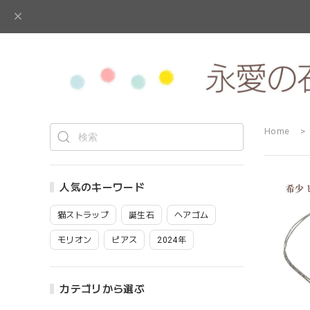
Home
人気のキーワード
猫ストラップ
誕生石
ヘアゴム
モリオン
ピアス
2024年
カテゴリから選ぶ