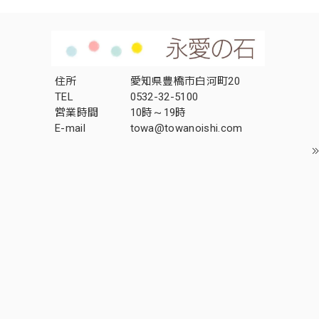
住所
愛知県豊橋市白河町20
TEL
0532-32-5100
営業時間
10時～19時
E-mail
towa@towanoishi.com