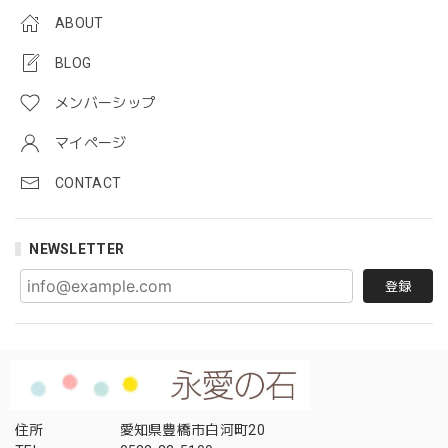
ABOUT
BLOG
メンバーシップ
マイページ
CONTACT
NEWSLETTER
登録
住所
愛知県豊橋市白河町20