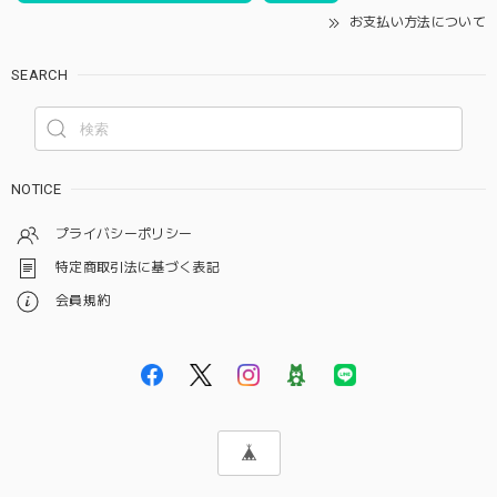
お支払い方法について
SEARCH
NOTICE
プライバシーポリシー
特定商取引法に基づく表記
会員規約