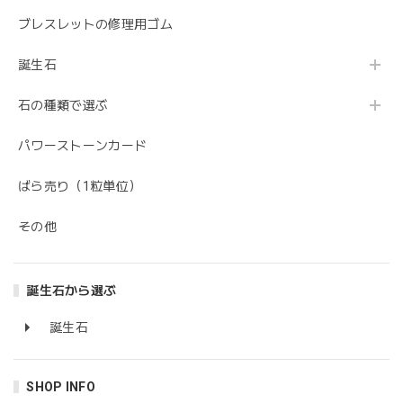
ブレスレットの修理用ゴム
誕生石
石の種類で選ぶ
パワーストーンカード
ばら売り（1粒単位）
その他
誕生石から選ぶ
誕生石
SHOP INFO