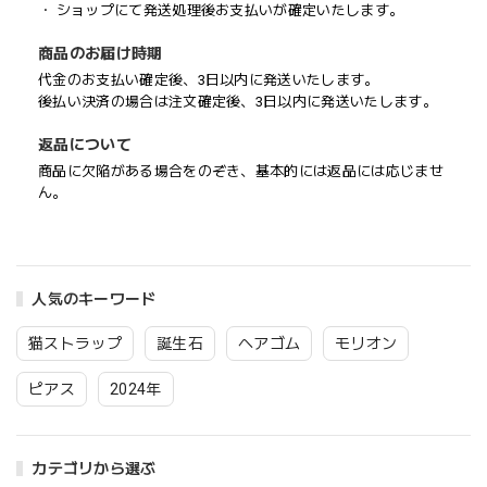
・ ショップにて発送処理後お支払いが確定いたします。
商品のお届け時期
代金のお支払い確定後、3日以内に発送いたします。
後払い決済の場合は注文確定後、3日以内に発送いたします。
返品について
商品に欠陥がある場合をのぞき、基本的には返品には応じませ
ん。
人気のキーワード
猫ストラップ
誕生石
ヘアゴム
モリオン
ピアス
2024年
カテゴリから選ぶ