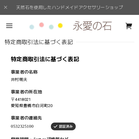
天然石を使用したハンドメイドアクセサリーショップ
特定商取引法に基づく表記
特定商取引法に基づく表記
事業者の名称
井村明夫
事業者の所在地
〒4418021
愛知県豊橋市白河町20
事業者の連絡先