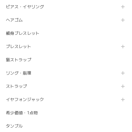
ピアス・イヤリング
ヘアゴム
細身ブレスレット
ブレスレット
猫ストラップ
リング・指環
ストラップ
イヤフォンジャック
希少価値・1点物
タンブル