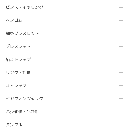
ピアス・イヤリング
ヘアゴム
細身ブレスレット
ブレスレット
猫ストラップ
リング・指環
ストラップ
イヤフォンジャック
希少価値・1点物
タンブル