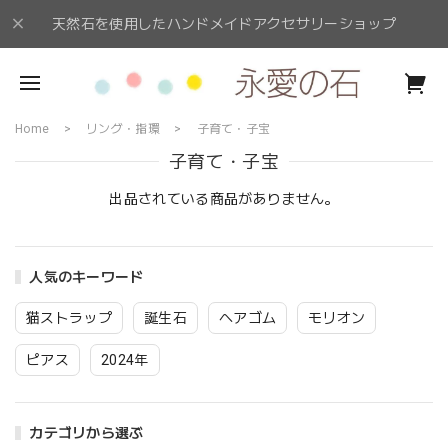
天然石を使用したハンドメイドアクセサリーショップ
Home
リング・指環
子育て・子宝
子育て・子宝
出品されている商品がありません。
人気のキーワード
猫ストラップ
誕生石
ヘアゴム
モリオン
ピアス
2024年
カテゴリから選ぶ