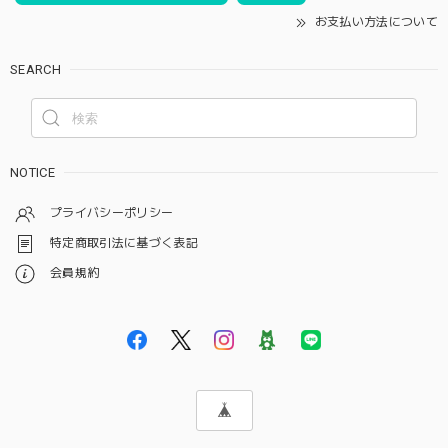
お支払い方法について
SEARCH
NOTICE
プライバシーポリシー
特定商取引法に基づく表記
会員規約