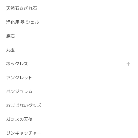
天然石さざれ石
浄化用 器 シェル
原石
丸玉
ネックレス
アンクレット
ペンジュラム
おまじないグッズ
ガラスの天使
サンキャッチャー