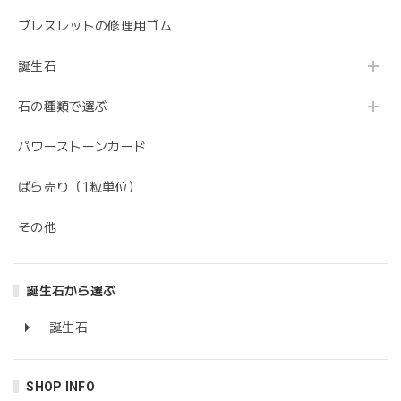
ブレスレットの修理用ゴム
誕生石
石の種類で選ぶ
パワーストーンカード
ばら売り（1粒単位）
その他
誕生石から選ぶ
誕生石
SHOP INFO