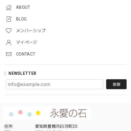
ABOUT
BLOG
メンバーシップ
マイページ
CONTACT
NEWSLETTER
登録
住所
愛知県豊橋市白河町20