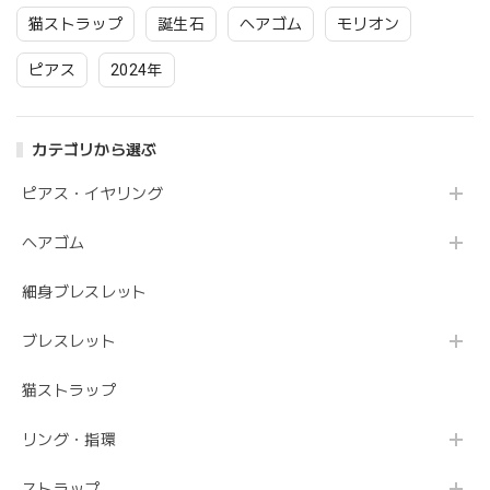
猫ストラップ
誕生石
ヘアゴム
モリオン
ピアス
2024年
カテゴリから選ぶ
ピアス・イヤリング
ヘアゴム
細身ブレスレット
ブレスレット
猫ストラップ
リング・指環
ストラップ