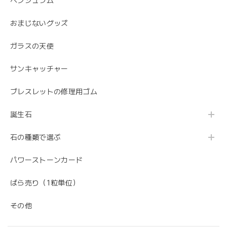
ペンジュラム
おまじないグッズ
ガラスの天使
サンキャッチャー
ブレスレットの修理用ゴム
誕生石
石の種類で選ぶ
パワーストーンカード
ばら売り（1粒単位）
その他