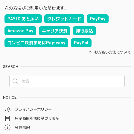
次の方法がご利用いただけます。
PAY ID あと払い
クレジットカード
PayPay
Amazon Pay
キャリア決済
銀行振込
コンビニ決済またはPay-easy
PayPal
お支払い方法について
SEARCH
NOTICE
プライバシーポリシー
特定商取引法に基づく表記
会員規約