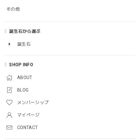
その他
誕生石から選ぶ
誕生石
SHOP INFO
ABOUT
BLOG
メンバーシップ
マイページ
CONTACT