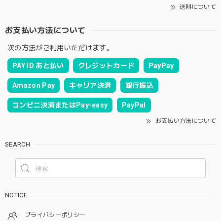
送料について
お支払い方法について
次の方法がご利用いただけます。
PAY ID あと払い
クレジットカード
PayPay
Amazon Pay
キャリア決済
銀行振込
コンビニ決済またはPay-easy
PayPal
お支払い方法について
SEARCH
NOTICE
プライバシーポリシー