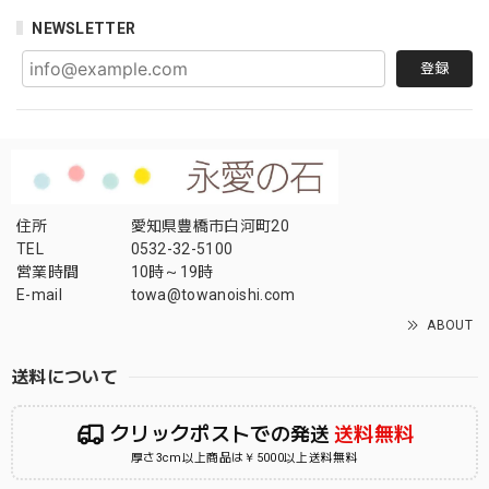
NEWSLETTER
登録
住所
愛知県豊橋市白河町20
TEL
0532-32-5100
営業時間
10時～19時
E-mail
towa@towanoishi.com
ABOUT
送料について
クリックポストでの発送
送料無料
厚さ3cm以上商品は￥5000以上送料無料