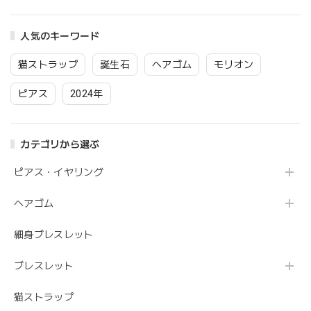
ト ラッピング無料
ト ラッピング無料
人気のキーワード
猫ストラップ
誕生石
ヘアゴム
モリオン
ピアス
2024年
カテゴリから選ぶ
ピアス・イヤリング
ヘアゴム
細身ブレスレット
ブレスレット
猫ストラップ