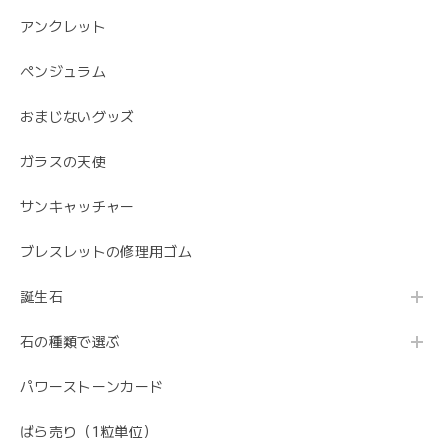
アンクレット
ペンジュラム
おまじないグッズ
ガラスの天使
サンキャッチャー
ブレスレットの修理用ゴム
誕生石
石の種類で選ぶ
パワーストーンカード
ばら売り（1粒単位）