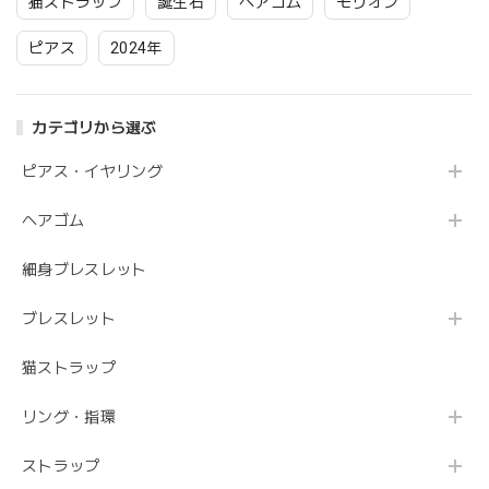
猫ストラップ
誕生石
ヘアゴム
モリオン
ピアス
2024年
カテゴリから選ぶ
ピアス・イヤリング
ヘアゴム
細身ブレスレット
ブレスレット
猫ストラップ
リング・指環
ストラップ