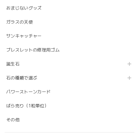
おまじないグッズ
ガラスの天使
サンキャッチャー
ブレスレットの修理用ゴム
誕生石
石の種類で選ぶ
パワーストーンカード
ばら売り（1粒単位）
その他