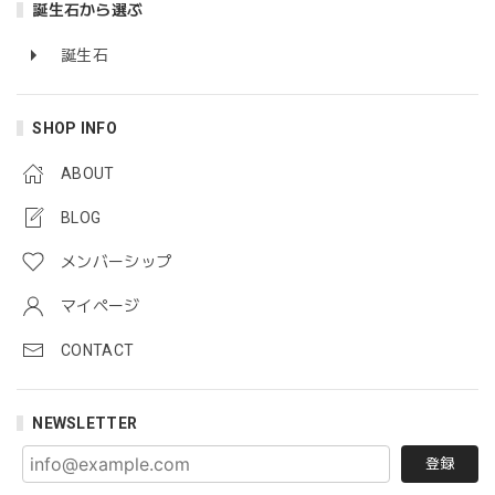
誕生石から選ぶ
誕生石
SHOP INFO
ABOUT
BLOG
メンバーシップ
マイページ
CONTACT
NEWSLETTER
登録