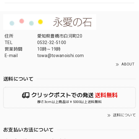
住所
愛知県豊橋市白河町20
TEL
0532-32-5100
営業時間
10時～19時
E-mail
towa@towanoishi.com
ABOUT
送料について
クリックポストでの発送
送料無料
厚さ3cm以上商品は￥5000以上送料無料
送料について
お支払い方法について