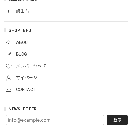
誕生石
SHOP INFO
ABOUT
BLOG
メンバーシップ
マイページ
CONTACT
NEWSLETTER
登録