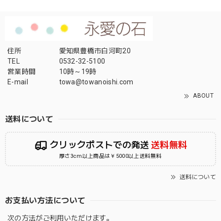
住所
愛知県豊橋市白河町20
TEL
0532-32-5100
営業時間
10時～19時
E-mail
towa@towanoishi.com
ABOUT
送料について
クリックポストでの発送
送料無料
厚さ3cm以上商品は￥5000以上送料無料
送料について
お支払い方法について
次の方法がご利用いただけます。