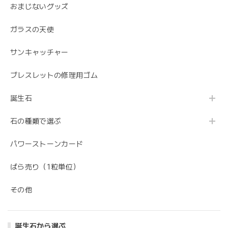
おまじないグッズ
ガラスの天使
サンキャッチャー
ブレスレットの修理用ゴム
誕生石
石の種類で選ぶ
パワーストーンカード
ばら売り（1粒単位）
その他
誕生石から選ぶ