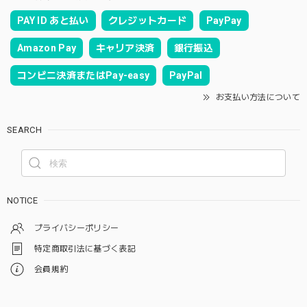
PAY ID あと払い
クレジットカード
PayPay
Amazon Pay
キャリア決済
銀行振込
コンビニ決済またはPay-easy
PayPal
お支払い方法について
SEARCH
NOTICE
プライバシーポリシー
特定商取引法に基づく表記
会員規約