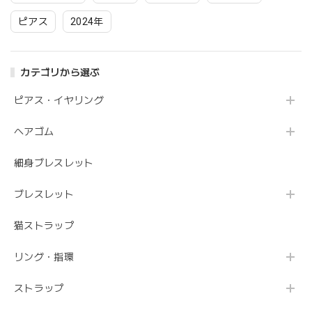
ピアス
2024年
カテゴリから選ぶ
ピアス・イヤリング
ヘアゴム
細身ブレスレット
ブレスレット
猫ストラップ
リング・指環
ストラップ