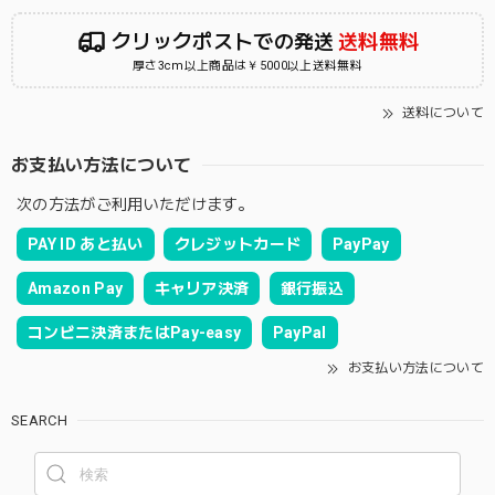
クリックポストでの発送
送料無料
厚さ3cm以上商品は￥5000以上送料無料
送料について
お支払い方法について
次の方法がご利用いただけます。
PAY ID あと払い
クレジットカード
PayPay
Amazon Pay
キャリア決済
銀行振込
コンビニ決済またはPay-easy
PayPal
お支払い方法について
SEARCH