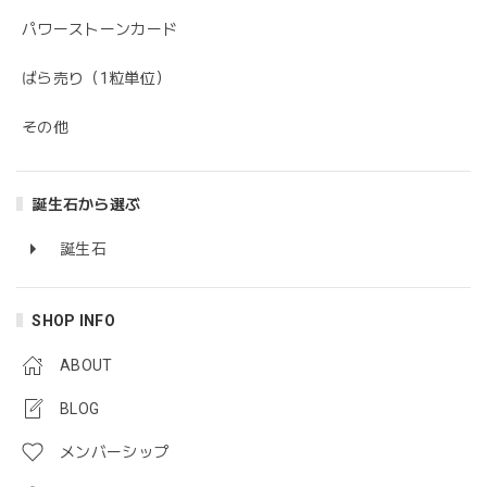
パワーストーンカード
ばら売り（1粒単位）
その他
誕生石から選ぶ
誕生石
SHOP INFO
ABOUT
BLOG
メンバーシップ