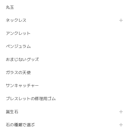
丸玉
ネックレス
アンクレット
ペンジュラム
おまじないグッズ
ガラスの天使
サンキャッチャー
ブレスレットの修理用ゴム
誕生石
石の種類で選ぶ