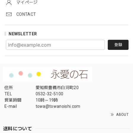
マイページ
CONTACT
NEWSLETTER
登録
住所
愛知県豊橋市白河町20
TEL
0532-32-5100
営業時間
10時～19時
E-mail
towa@towanoishi.com
ABOUT
送料について