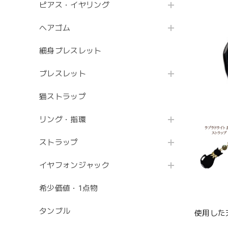
ピアス・イヤリング
ヘアゴム
細身ブレスレット
ブレスレット
猫ストラップ
リング・指環
ストラップ
イヤフォンジャック
希少価値・1点物
タンブル
使用した