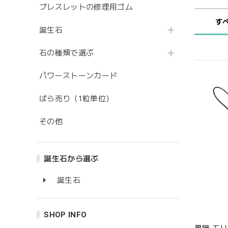
ブレスレットの修理用ゴム
す
誕生石
石の種類で選ぶ
パワーストーンカード
ばら売り（1粒単位）
その他
誕生石から選ぶ
誕生石
SHOP INFO