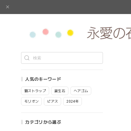
人気のキーワード
猫ストラップ
誕生石
ヘアゴム
モリオン
ピアス
2024年
カテゴリから選ぶ