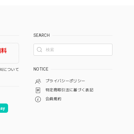
SEARCH
無料
NOTICE
料について
プライバシーポリシー
特定商取引法に基づく表記
会員規約
ay