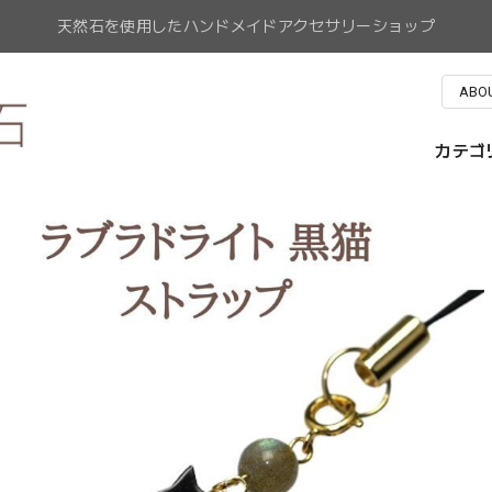
天然石を使用したハンドメイドアクセサリーショップ
ABO
カテゴ