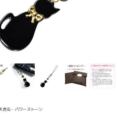
天然石・パワーストーン