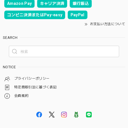
Amazon Pay
キャリア決済
銀行振込
コンビニ決済またはPay-easy
PayPal
お支払い方法について
SEARCH
NOTICE
プライバシーポリシー
特定商取引法に基づく表記
会員規約