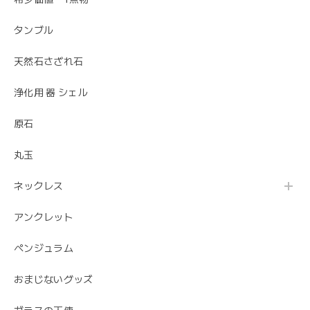
タンブル
天然石さざれ石
浄化用 器 シェル
原石
丸玉
ネックレス
アンクレット
ペンジュラム
おまじないグッズ