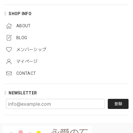
SHOP INFO
ABOUT
BLOG
メンバーシップ
マイページ
CONTACT
NEWSLETTER
登録