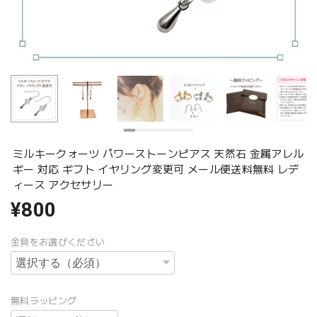
ミルキークォーツ パワーストーンピアス 天然石 金属アレル
ギー 対応 ギフト イヤリング変更可 メール便送料無料 レデ
ィース アクセサリー
¥800
金具をお選びください
無料ラッピング