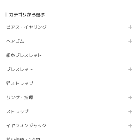
カテゴリから選ぶ
ピアス・イヤリング
ヘアゴム
細身ブレスレット
ブレスレット
猫ストラップ
リング・指環
ストラップ
イヤフォンジャック
希少価値・1点物