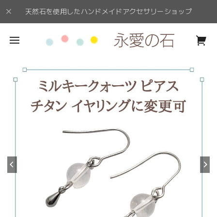
天然石を使用したハンドメイドアクセサリーショップ