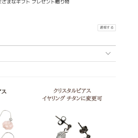
さまざまなギフト プレゼント贈り物
通報する