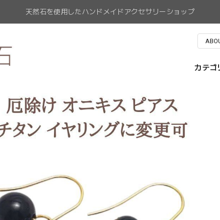
天然石を使用したハンドメイドアクセサリーショップ
ABO
カテゴ