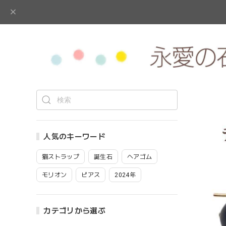
人気のキーワード
猫ストラップ
誕生石
ヘアゴム
モリオン
ピアス
2024年
カテゴリから選ぶ