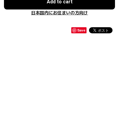
Add to cart
日本国内にお住まいの方向け
Save