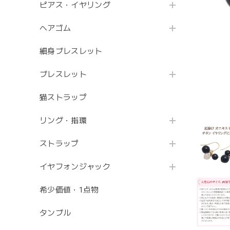
ピアス・イヤリング
ヘアゴム
細身ブレスレット
ブレスレット
猫ストラップ
リング・指環
ストラップ
イヤフォンジャック
希少価値・1点物
タンブル