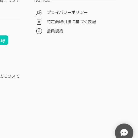
NOTICE
料について
プライバシーポリシー
特定商取引法に基づく表記
会員規約
ay
法について