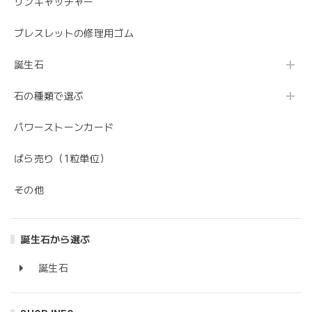
サンキャッチャー
ブレスレットの修理用ゴム
誕生石
石の種類で選ぶ
パワーストーンカード
ばら売り（1粒単位）
その他
誕生石から選ぶ
誕生石