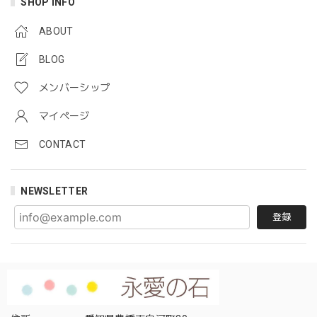
SHOP INFO
ABOUT
BLOG
メンバーシップ
マイページ
CONTACT
NEWSLETTER
登録