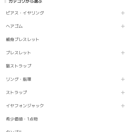
カテゴリから選ぶ
ピアス・イヤリング
ヘアゴム
細身ブレスレット
ブレスレット
猫ストラップ
リング・指環
ストラップ
イヤフォンジャック
希少価値・1点物