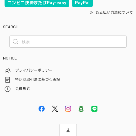
コンビニ決済またはPay-easy
PayPal
お支払い方法について
SEARCH
NOTICE
プライバシーポリシー
特定商取引法に基づく表記
会員規約