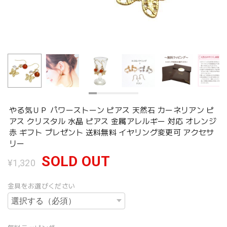
やる気ＵＰ パワーストーン ピアス 天然石 カーネリアン ピ
アス クリスタル 水晶 ピアス 金属アレルギー 対応 オレンジ
赤 ギフト プレゼント 送料無料 イヤリング変更可 アクセサ
リー
SOLD OUT
¥1,320
金具をお選びください