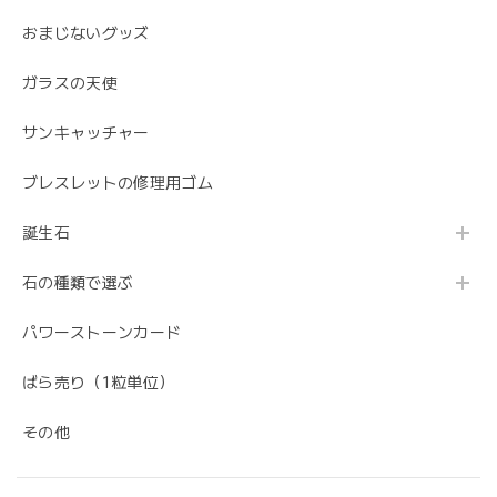
おまじないグッズ
ガラスの天使
サンキャッチャー
ブレスレットの修理用ゴム
誕生石
石の種類で選ぶ
パワーストーンカード
ばら売り（1粒単位）
その他