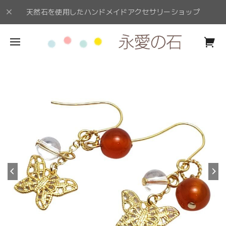
天然石を使用したハンドメイドアクセサリーショップ