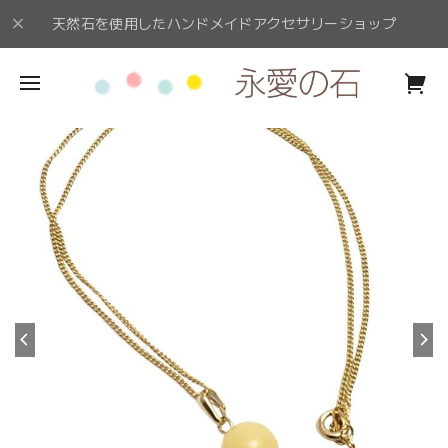
天然石を使用したハンドメイドアクセサリーショップ