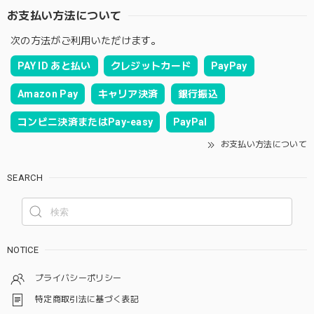
お支払い方法について
次の方法がご利用いただけます。
PAY ID あと払い
クレジットカード
PayPay
Amazon Pay
キャリア決済
銀行振込
コンビニ決済またはPay-easy
PayPal
お支払い方法について
SEARCH
NOTICE
プライバシーポリシー
特定商取引法に基づく表記