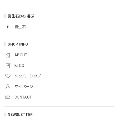
誕生石から選ぶ
誕生石
SHOP INFO
ABOUT
BLOG
メンバーシップ
マイページ
CONTACT
NEWSLETTER