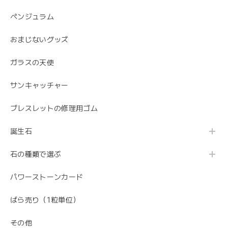
ペンジュラム
おまじないグッズ
ガラスの天使
サンキャッチャー
ブレスレットの修理用ゴム
誕生石
石の種類で選ぶ
パワーストーンカード
ばら売り（1粒単位）
その他