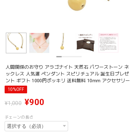
人間関係のお守り アラゴナイト 天然石 パワーストーン ネ
ックレス 人気運 ペンダント スピリチュアル 誕生日プレゼ
ント ギフト 1000円ポッキリ 送料無料 10mm アクセサリー
10%OFF
¥900
¥1,000
チェーンの長さ