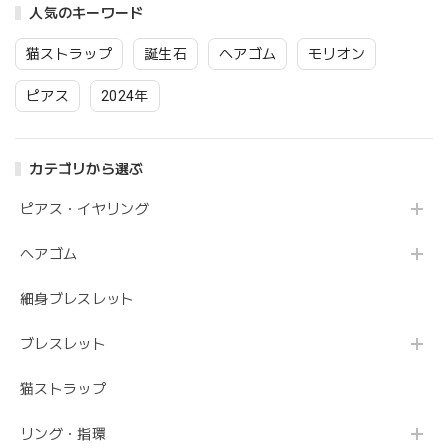
人気のキーワード
10mm アクセサリー
猫ストラップ
誕生石
ヘアゴム
モリオン
ピアス
2024年
カテゴリから選ぶ
ピアス・イヤリング
ヘアゴム
細身ブレスレット
ブレスレット
猫ストラップ
リング・指環