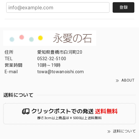
登録
住所
愛知県豊橋市白河町20
TEL
0532-32-5100
営業時間
10時～19時
E-mail
towa@towanoishi.com
ABOUT
送料について
クリックポストでの発送
送料無料
厚さ3cm以上商品は￥5000以上送料無料
送料について