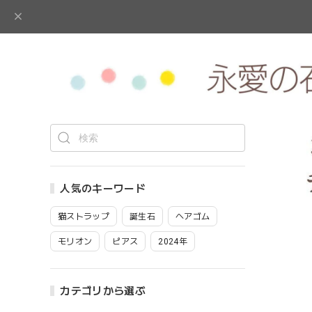
人気のキーワード
猫ストラップ
誕生石
ヘアゴム
モリオン
ピアス
2024年
カテゴリから選ぶ