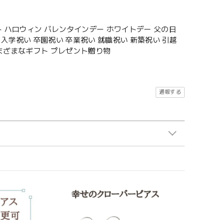
 ハロウィン バレンタインデー ホワイトデー 父の日
入学祝い 卒園祝い 卒業祝い 就職祝い 新築祝い 引越
さまざまなギフト プレゼント贈り物
通報する