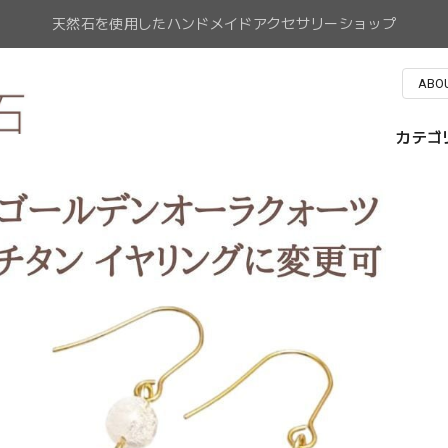
天然石を使用したハンドメイドアクセサリーショップ
ABO
カテゴ