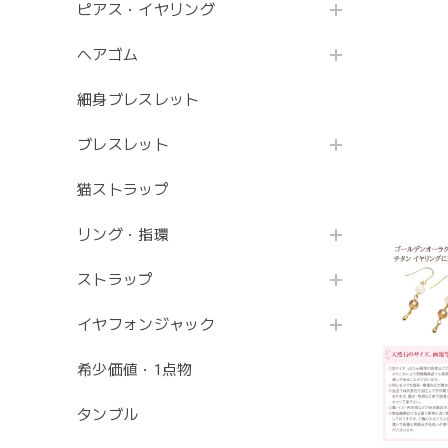
ピアス・イヤリング
ヘアゴム
細身ブレスレット
ブレスレット
猫ストラップ
リング・指環
ストラップ
イヤフォンジャック
希少価値・1点物
タンブル