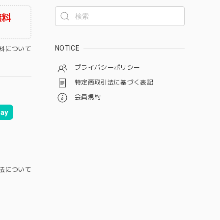
無料
NOTICE
料について
プライバシーポリシー
特定商取引法に基づく表記
会員規約
ay
法について