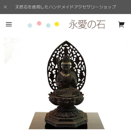
天然石を使用したハンドメイドアクセサリーショップ