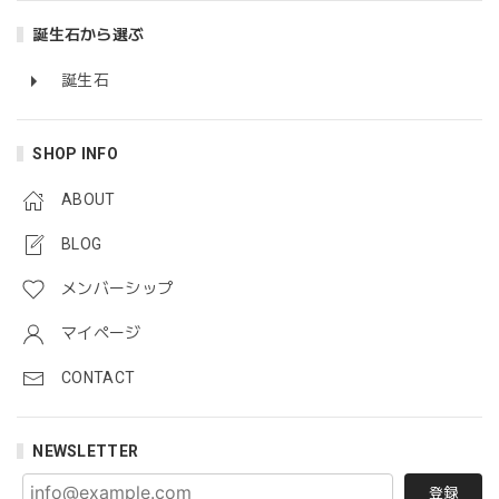
誕生石から選ぶ
誕生石
SHOP INFO
ABOUT
BLOG
メンバーシップ
マイページ
CONTACT
NEWSLETTER
登録