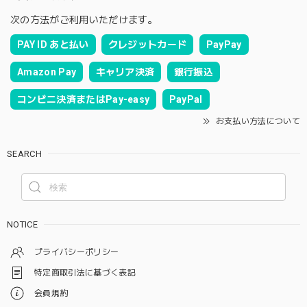
次の方法がご利用いただけます。
PAY ID あと払い
クレジットカード
PayPay
Amazon Pay
キャリア決済
銀行振込
コンビニ決済またはPay-easy
PayPal
お支払い方法について
SEARCH
NOTICE
プライバシーポリシー
特定商取引法に基づく表記
会員規約