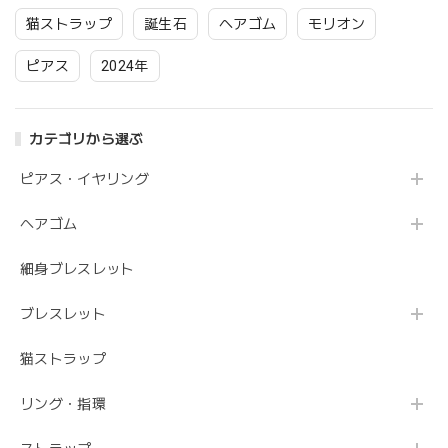
猫ストラップ
誕生石
ヘアゴム
モリオン
ピアス
2024年
カテゴリから選ぶ
ピアス・イヤリング
ヘアゴム
細身ブレスレット
ブレスレット
猫ストラップ
リング・指環