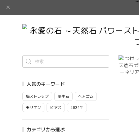
人気のキーワード
猫ストラップ
誕生石
ヘアゴム
モリオン
ピアス
2024年
カテゴリから選ぶ