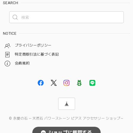
SEARCH
NOTICE
プライバシーポリシー
特定商取引法に基づく表記
会員規約
© 永愛の石 ～天然石 パワーストーン ピアス アクセサリー ショップ～
ショップに質問する