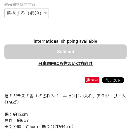
納品書を同封する
International shipping available
Sold out
日本国内にお住まいの方向け
Save
蓮のガラスの器（さざれ入れ、キャンドル入れ、アクセサリー入
れなど）
幅：約12cm
高さ：約6cm
器部分幅：約5cm（底部分は約4cm）