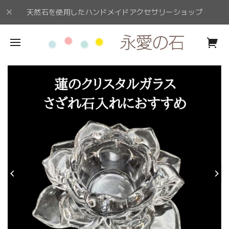
天然石を使用したハンドメイドアクセサリーショップ