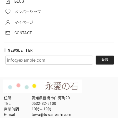
BLOG
メンバーシップ
マイページ
CONTACT
NEWSLETTER
登録
住所
愛知県豊橋市白河町20
TEL
0532-32-5100
営業時間
10時～19時
E-mail
towa@towanoishi.com