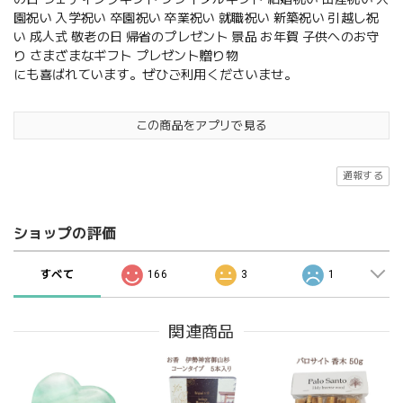
園祝い 入学祝い 卒園祝い 卒業祝い 就職祝い 新築祝い 引越し祝
い 成人式 敬老の日 帰省のプレゼント 景品 お年賀 子供へのお守
り さまざまなギフト プレゼント贈り物
にも喜ばれています。ぜひご利用くださいませ。
この商品をアプリで見る
通報する
ショップの評価
すべて
166
3
1
関連商品