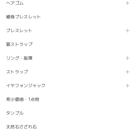
ヘアゴム
細身ブレスレット
ブレスレット
猫ストラップ
リング・指環
ストラップ
イヤフォンジャック
希少価値・1点物
タンブル
天然石さざれ石