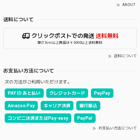
ABOUT
送料について
クリックポストでの発送
送料無料
厚さ3cm以上商品は￥5000以上送料無料
送料について
お支払い方法について
次の方法がご利用いただけます。
PAY ID あと払い
クレジットカード
PayPay
Amazon Pay
キャリア決済
銀行振込
コンビニ決済またはPay-easy
PayPal
お支払い方法について