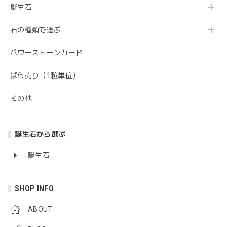
誕生石
石の種類で選ぶ
パワーストーンカード
ばら売り（1粒単位）
その他
誕生石から選ぶ
誕生石
SHOP INFO
ABOUT