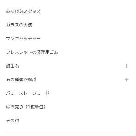
おまじないグッズ
ガラスの天使
サンキャッチャー
ブレスレットの修理用ゴム
誕生石
石の種類で選ぶ
パワーストーンカード
ばら売り（1粒単位）
その他