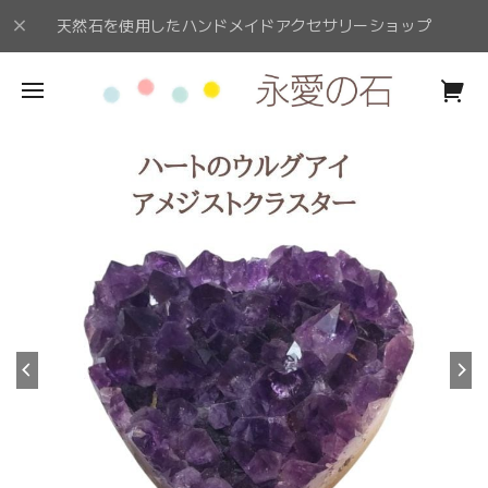
天然石を使用したハンドメイドアクセサリーショップ