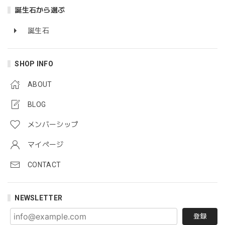
誕生石から選ぶ
誕生石
SHOP INFO
ABOUT
BLOG
メンバーシップ
マイページ
CONTACT
NEWSLETTER
登録