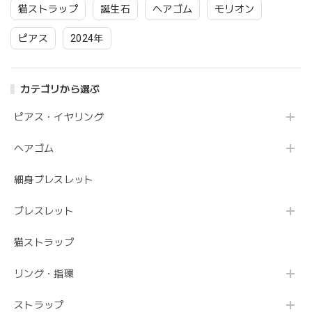
猫ストラップ
誕生石
ヘアゴム
モリオン
ピアス
2024年
カテゴリから選ぶ
ピアス・イヤリング
ヘアゴム
細身ブレスレット
ブレスレット
猫ストラップ
リング・指環
ストラップ