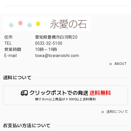
住所
愛知県豊橋市白河町20
TEL
0532-32-5100
営業時間
10時～19時
E-mail
towa@towanoishi.com
ABOUT
送料について
クリックポストでの発送
送料無料
厚さ3cm以上商品は￥5000以上送料無料
送料について
お支払い方法について