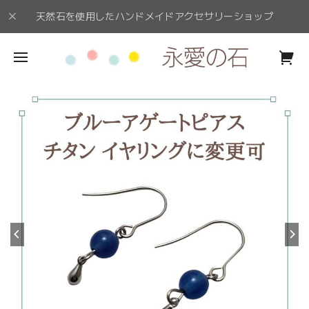
天然石を使用したハンドメイドアクセサリーショップ