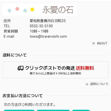
住所
愛知県豊橋市白河町20
TEL
0532-32-5100
営業時間
10時～19時
E-mail
towa@towanoishi.com
ABOUT
送料について
クリックポストでの発送
送料無料
厚さ3cm以上商品は￥5000以上送料無料
送料について
お支払い方法について
次の方法がご利用いただけます。