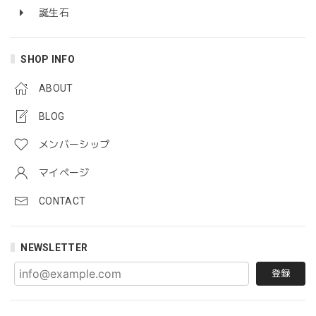
誕生石
SHOP INFO
ABOUT
BLOG
メンバーシップ
マイページ
CONTACT
NEWSLETTER
登録