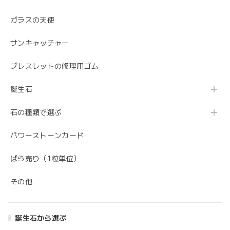
ガラスの天使
サンキャッチャー
ブレスレットの修理用ゴム
誕生石
石の種類で選ぶ
パワーストーンカード
ばら売り（1粒単位）
その他
誕生石から選ぶ