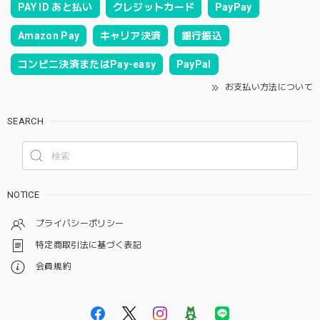
PAY ID あと払い
クレジットカード
PayPay
Amazon Pay
キャリア決済
銀行振込
コンビニ決済またはPay-easy
PayPal
お支払い方法について
SEARCH
NOTICE
プライバシーポリシー
特定商取引法に基づく表記
会員規約