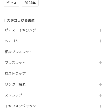
金属アレルギー対応
ピアス
2024年
カテゴリから選ぶ
ピアス・イヤリング
ヘアゴム
細身ブレスレット
ブレスレット
猫ストラップ
リング・指環
ストラップ
イヤフォンジャック