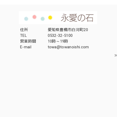
住所
愛知県豊橋市白河町20
TEL
0532-32-5100
営業時間
10時～19時
E-mail
towa@towanoishi.com