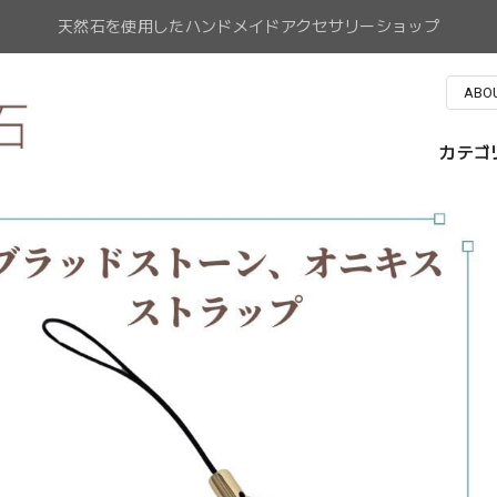
天然石を使用したハンドメイドアクセサリーショップ
ABO
カテゴ