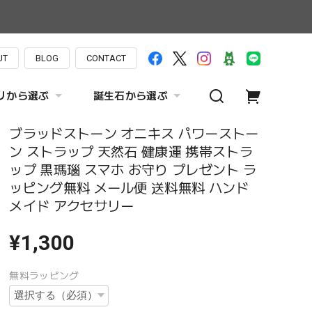
UT
BLOG
CONTACT
リから選ぶ
誕生石から選ぶ
ブラッドストーン オニキス パワーストー
ン ストラップ 天然石 健康運 携帯ストラ
ップ 黒瑪瑙 スマホ お守り プレゼント ラ
ッピング無料 メール便 送料無料 ハンド
メイド アクセサリー
¥1,300
無料ラッピング