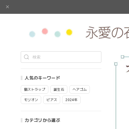
人気のキーワード
猫ストラップ
誕生石
ヘアゴム
モリオン
ピアス
2024年
カテゴリから選ぶ