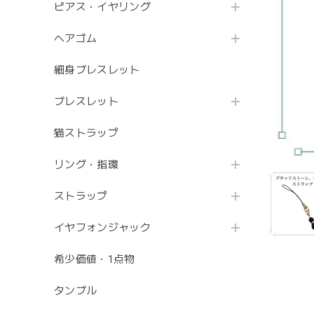
ピアス・イヤリング
ヘアゴム
細身ブレスレット
ブレスレット
猫ストラップ
リング・指環
ストラップ
イヤフォンジャック
希少価値・1点物
タンブル