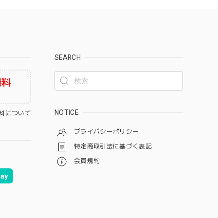
SEARCH
無料
NOTICE
料について
プライバシーポリシー
特定商取引法に基づく表記
会員規約
ay