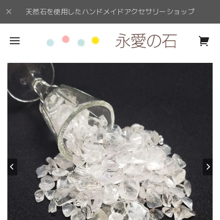
天然石を使用したハンドメイドアクセサリーショップ