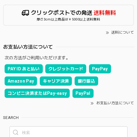
クリックポストでの発送
送料無料
厚さ3cm以上商品は￥5000以上送料無料
送料について
お支払い方法について
次の方法がご利用いただけます。
PAY ID あと払い
クレジットカード
PayPay
Amazon Pay
キャリア決済
銀行振込
コンビニ決済またはPay-easy
PayPal
お支払い方法について
SEARCH