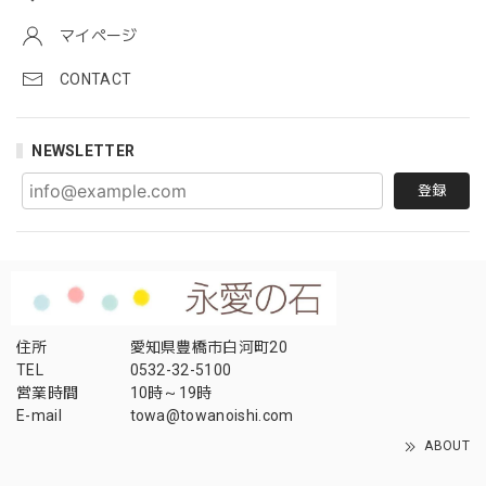
マイページ
CONTACT
NEWSLETTER
登録
住所
愛知県豊橋市白河町20
TEL
0532-32-5100
営業時間
10時～19時
E-mail
towa@towanoishi.com
ABOUT