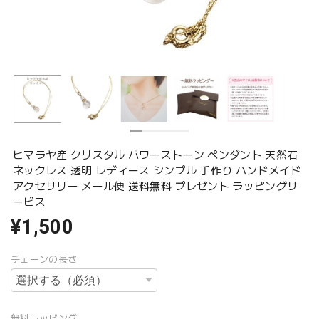
ヒマラヤ産 クリスタル パワーストーン ペンダント 天然石
ネックレス 透明 レディース シンプル 手作り ハンドメイド
アクセサリー メール便 送料無料 プレゼント ラッピングサ
ービス
¥1,500
チェーンの長さ
無料ラッピング