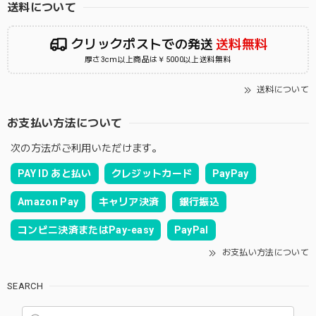
送料について
クリックポストでの発送
送料無料
厚さ3cm以上商品は￥5000以上送料無料
送料について
お支払い方法について
次の方法がご利用いただけます。
PAY ID あと払い
クレジットカード
PayPay
Amazon Pay
キャリア決済
銀行振込
コンビニ決済またはPay-easy
PayPal
お支払い方法について
SEARCH