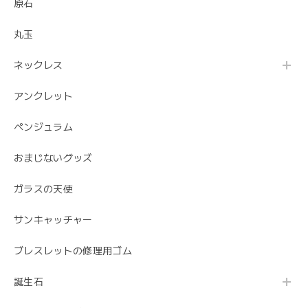
原石
丸玉
ネックレス
アンクレット
ペンジュラム
おまじないグッズ
ガラスの天使
サンキャッチャー
ブレスレットの修理用ゴム
誕生石