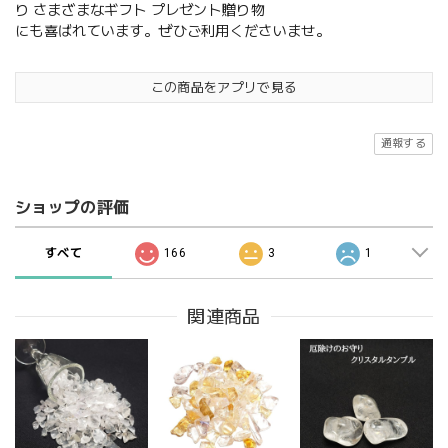
り さまざまなギフト プレゼント贈り物
にも喜ばれています。ぜひご利用くださいませ。
この商品をアプリで見る
通報する
ショップの評価
すべて
166
3
1
関連商品