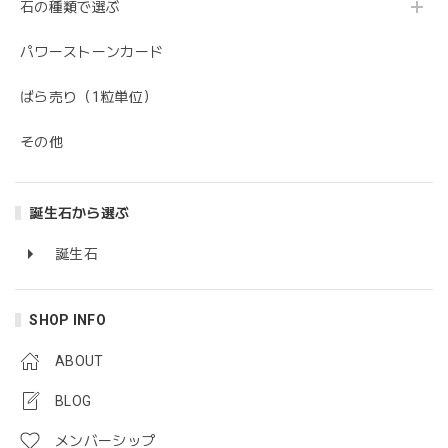
石の種類で選ぶ
パワーストーンカード
ばら売り（1粒単位）
その他
誕生石から選ぶ
誕生石
SHOP INFO
ABOUT
BLOG
メンバーシップ