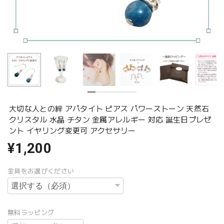
大切な人との絆 アパタイト ピアス パワーストーン 天然石
クリスタル 水晶 チタン 金属アレルギー 対応 誕生日プレゼ
ント イヤリング変更可 アクセサリー
¥1,200
金具をお選びください
無料ラッピング