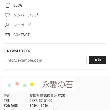
BLOG
メンバーシップ
マイページ
CONTACT
NEWSLETTER
登録
住所
愛知県豊橋市白河町20
TEL
0532-32-5100
営業時間
10時～19時