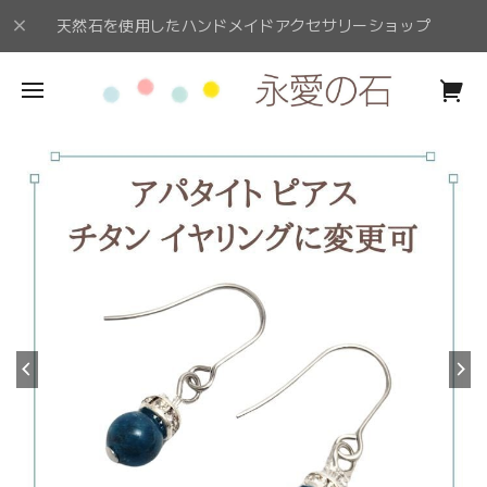
天然石を使用したハンドメイドアクセサリーショップ