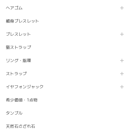
ヘアゴム
細身ブレスレット
ブレスレット
猫ストラップ
リング・指環
ストラップ
イヤフォンジャック
希少価値・1点物
タンブル
天然石さざれ石