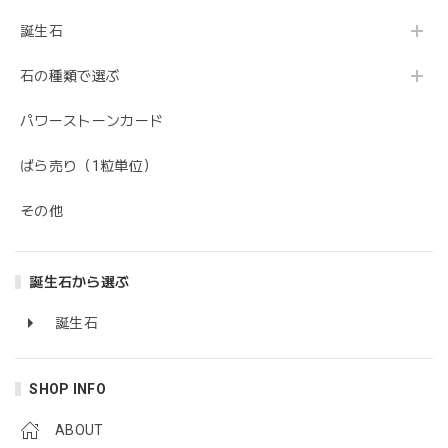
誕生石
石の種類で選ぶ
パワーストーンカード
ばら売り（1粒単位）
その他
誕生石から選ぶ
誕生石
SHOP INFO
ABOUT