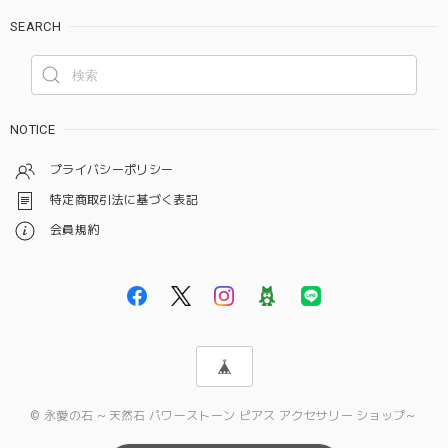
SEARCH
NOTICE
プライバシーポリシー
特定商取引法に基づく表記
会員規約
© 永愛の石 ～天然石 パワーストーン ピアス アクセサリー ショップ～