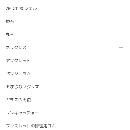
浄化用 器 シェル
原石
丸玉
ネックレス
アンクレット
ペンジュラム
おまじないグッズ
ガラスの天使
サンキャッチャー
ブレスレットの修理用ゴム