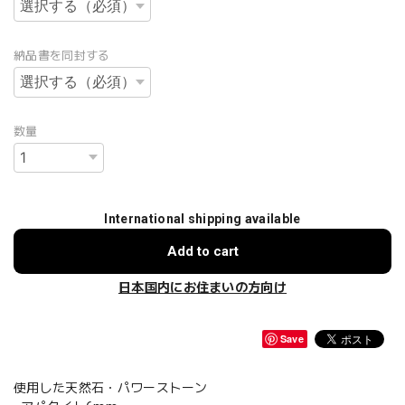
納品書を同封する
数量
International shipping available
Add to cart
日本国内にお住まいの方向け
Save
使用した天然石・パワーストーン