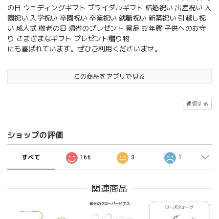
の日 ウェディングギフト ブライダルギフト 結婚祝い 出産祝い 入
園祝い 入学祝い 卒園祝い 卒業祝い 就職祝い 新築祝い 引越し祝
い 成人式 敬老の日 帰省のプレゼント 景品 お年賀 子供へのお守
り さまざまなギフト プレゼント贈り物
にも喜ばれています。ぜひご利用くださいませ。
この商品をアプリで見る
通報する
ショップの評価
すべて
166
3
1
関連商品