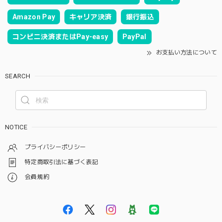
Amazon Pay
キャリア決済
銀行振込
コンビニ決済またはPay-easy
PayPal
お支払い方法について
SEARCH
NOTICE
プライバシーポリシー
特定商取引法に基づく表記
会員規約