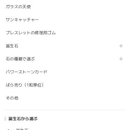
ガラスの天使
サンキャッチャー
ブレスレットの修理用ゴム
誕生石
石の種類で選ぶ
パワーストーンカード
ばら売り（1粒単位）
その他
誕生石から選ぶ