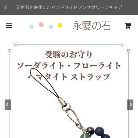
天然石を使用したハンドメイドアクセサリーショップ