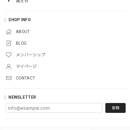
誕生石
SHOP INFO
ABOUT
BLOG
メンバーシップ
マイページ
CONTACT
NEWSLETTER
登録