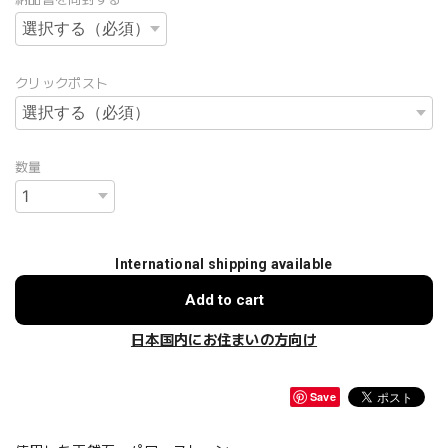
クリックポスト
数量
International shipping available
Add to cart
日本国内にお住まいの方向け
Save