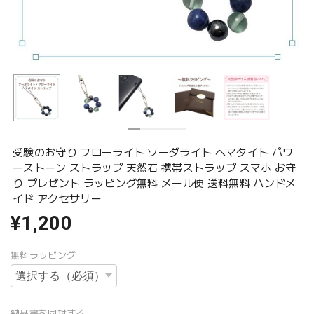
受験のお守り フローライト ソーダライト ヘマタイト パワ
ーストーン ストラップ 天然石 携帯ストラップ スマホ お守
り プレゼント ラッピング無料 メール便 送料無料 ハンドメ
イド アクセサリー
¥1,200
無料ラッピング
納品書を同封する