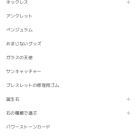
ネックレス
アンクレット
ペンジュラム
おまじないグッズ
ガラスの天使
サンキャッチャー
ブレスレットの修理用ゴム
誕生石
石の種類で選ぶ
パワーストーンカード