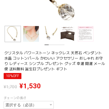
クリスタル パワーストーン ネックレス 天然石 ペンダント
水晶 コットンパール かわいい アクセサリー おしゃれ お守
り レディース シンプル プレゼント グッズ 幸運 開運 メール
便 送料無料 誕生日プレゼント ギフト
10%OFF
¥1,530
¥1,700
チェーンの長さ