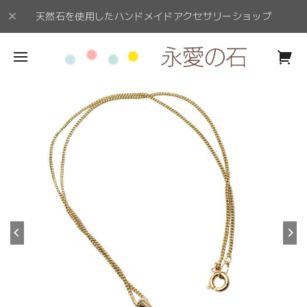
天然石を使用したハンドメイドアクセサリーショップ