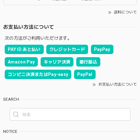
送料について
お支払い方法について
次の方法がご利用いただけます。
PAY ID あと払い
クレジットカード
PayPay
Amazon Pay
キャリア決済
銀行振込
コンビニ決済またはPay-easy
PayPal
お支払い方法について
SEARCH
NOTICE