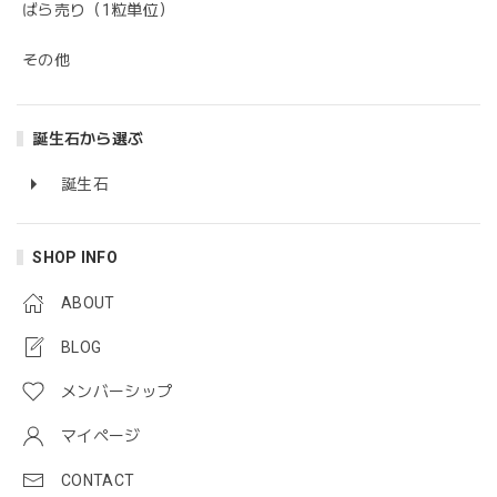
ばら売り（1粒単位）
その他
誕生石から選ぶ
誕生石
SHOP INFO
ABOUT
BLOG
メンバーシップ
マイページ
CONTACT