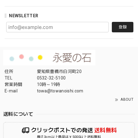
NEWSLETTER
登録
住所
愛知県豊橋市白河町20
TEL
0532-32-5100
営業時間
10時～19時
E-mail
towa@towanoishi.com
ABOUT
送料について
クリックポストでの発送
送料無料
厚さ3cm以上商品は￥5000以上送料無料